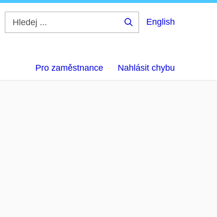
English
Hledej
...
Pro zaměstnance
Nahlásit chybu