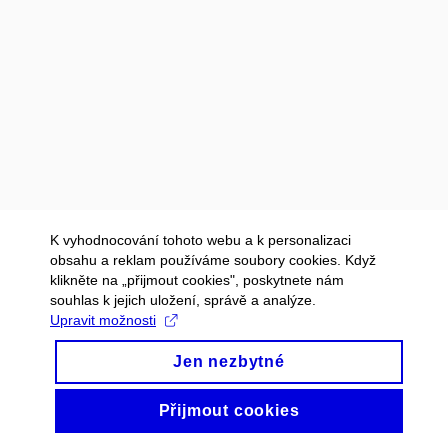
K vyhodnocování tohoto webu a k personalizaci
obsahu a reklam používáme soubory cookies. Když
klikněte na „přijmout cookies", poskytnete nám
souhlas k jejich uložení, správě a analýze.
Upravit možnosti
Jen nezbytné
Přijmout cookies