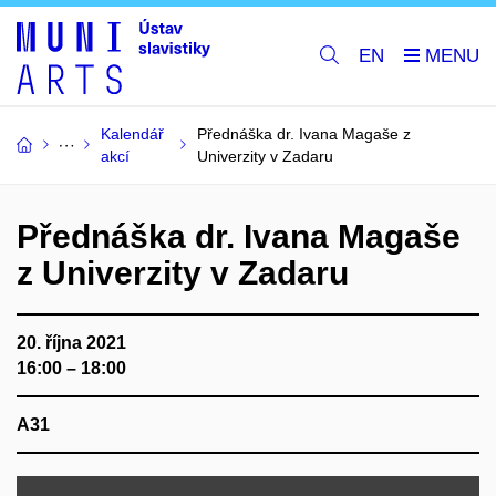
EN
Kalendář
Přednáška dr. Ivana Magaše z
akcí
Univerzity v Zadaru
Přednáška dr. Ivana Magaše
z Univerzity v Zadaru
20. října 2021
16:00 – 18:00
A31