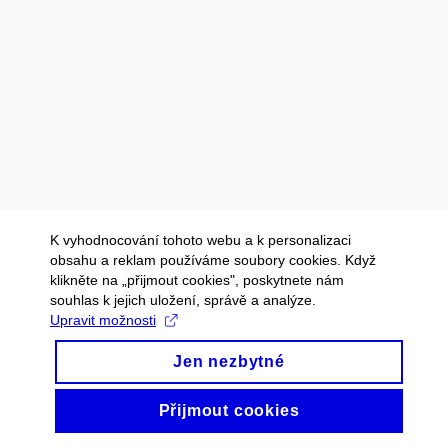
K vyhodnocování tohoto webu a k personalizaci
obsahu a reklam používáme soubory cookies. Když
klikněte na „přijmout cookies", poskytnete nám
souhlas k jejich uložení, správě a analýze.
Upravit možnosti
Jen nezbytné
Přijmout cookies