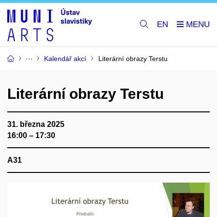
EN
Kalendář akcí
Literární obrazy Terstu
Literární obrazy Terstu
31. března 2025
16:00 – 17:30
A31