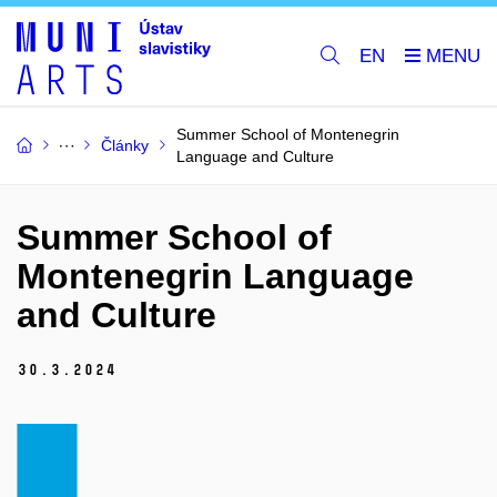
EN
Summer School of Montenegrin
Články
Language and Culture
Summer School of
Montenegrin Language
and Culture
30.
3.
2024