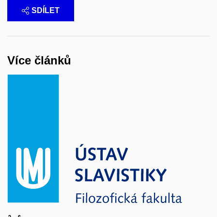
SDÍLET
Více článků