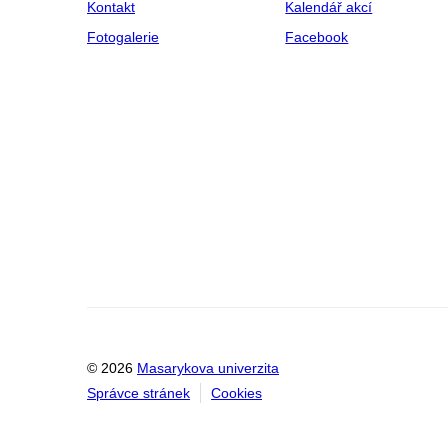
Kontakt
Kalendář akcí
Fotogalerie
Facebook
© 2026
Masarykova univerzita
Správce stránek
Cookies