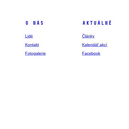
O nás
Aktuálně
Lidé
Články
Kontakt
Kalendář akcí
Fotogalerie
Facebook