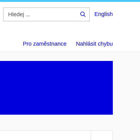
English
Hledej
...
Pro zaměstnance
Nahlásit chybu