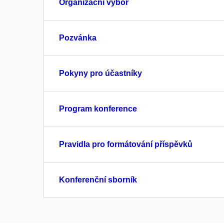
Organizační výbor
Pozvánka
Pokyny pro účastníky
Program konference
Pravidla pro formátování příspěvků
Konferenční sborník